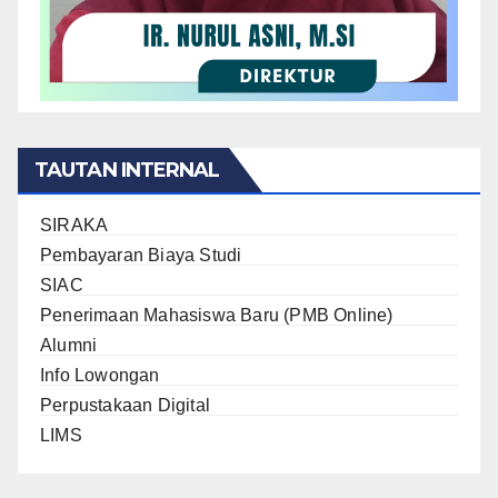
TAUTAN INTERNAL
SIRAKA
Pembayaran Biaya Studi
SIAC
Penerimaan Mahasiswa Baru (PMB Online)
Alumni
Info Lowongan
Perpustakaan Digital
LIMS