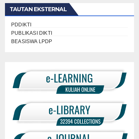
TAUTAN EKSTERNAL
PDDIKTI
PUBLIKASI DIKTI
BEASISWA LPDP