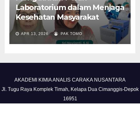
Laboratorium dalam Menjaga
Kesehatan Masyarakat
APR 13, 2026
PAK TOMO
AKADEMI KIMIA ANALIS CARAKA NUSANTARA
Jl. Tugu Raya Komplek Timah, Kelapa Dua Cimanggis-Depok
16951