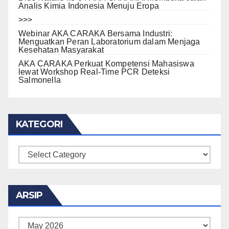
Analis Kimia Indonesia Menuju Eropa
>>>
Webinar AKA CARAKA Bersama Industri:
Menguatkan Peran Laboratorium dalam Menjaga
Kesehatan Masyarakat
AKA CARAKA Perkuat Kompetensi Mahasiswa
lewat Workshop Real-Time PCR Deteksi
Salmonella
KATEGORI
KATEGORI
ARSIP
ARSIP