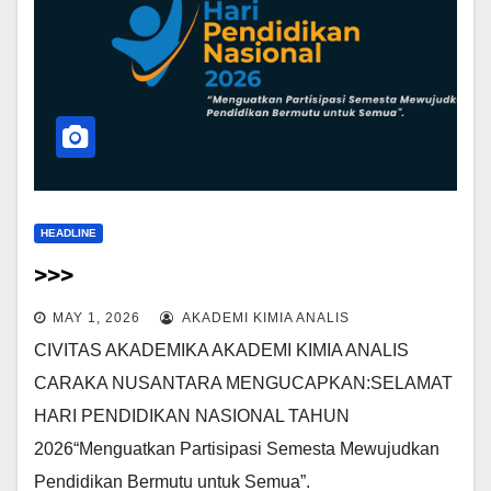
HEADLINE
>>>
MAY 1, 2026
AKADEMI KIMIA ANALIS
CIVITAS AKADEMIKA AKADEMI KIMIA ANALIS
CARAKA NUSANTARA MENGUCAPKAN:SELAMAT
HARI PENDIDIKAN NASIONAL TAHUN
2026“Menguatkan Partisipasi Semesta Mewujudkan
Pendidikan Bermutu untuk Semua”.