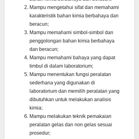
Mampu mengetahui sifat dan memahami
karakteristik bahan kimia berbahaya dan
beracun;
Mampu memahami simbol-simbol dan
penggolongan bahan kimia berbahaya
dan beracun;
Mampu memahami bahaya yang dapat
timbul di dalam laboratorium;
Mampu menentukan fungsi peralatan
sederhana yang digunakan di
laboratorium dan memilih peralatan yang
dibutuhkan untuk melakukan analisis
kimia;
Mampu melakukan teknik pemakaian
peralatan gelas dan non gelas sesuai
prosedur;