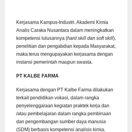
Kerjasama Kampus-Industri. Akademi Kimia
Analis Caraka Nusantara dalam meningkatkan
kompetensi lulusannya (
hard skill dan soft skill
),
penelitian dan pengabdian kepada Masyarakat,
maka terus mengupayakan kerjasama dengan
instansi pemerintah maupun swasta.
PT KALBE FARMA
Kerjasama dengan PT Kalbe Farma dilakukan
terkait pendidikan vokasi, dalam rangka
penyelenggaraan kegiatan praktek kerja dan
/atau pembelajaran dalam rangka pembinaan
dan pengembangan sumber daya manusia
(SDM) berbasis kompetensi analisis kimia.