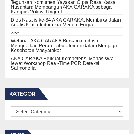
Teguhkan Komitmen Yayasan Cipta Rasa Karsa
Nusantara Membangun AKA CARAKA sebagai
Kampus Vokasi Unggul
Dies Natalis ke-34 AKA CARAKA: Membuka Jalan
Analis Kimia Indonesia Menuju Eropa
>>>
Webinar AKA CARAKA Bersama Industri:
Menguatkan Peran Laboratorium dalam Menjaga
Kesehatan Masyarakat
AKA CARAKA Perkuat Kompetensi Mahasiswa
lewat Workshop Real-Time PCR Deteksi
Salmonella
KATEGORI
KATEGORI