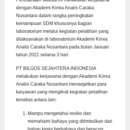
dengan Akademi Kimia Analis Caraka
Nusantara dalam rangka peningkatan
kemampuan SDM khususnya bagian
laboratorium melalui kegiatan pelatihan yang
dilaksanakan di laboratorium Akademi Kimia
Analis Caraka Nusantara pada bulan Januari
tahun 2021 selama 3 hari
PT BILGOS SEJAHTERA INDONESIA
melakukan kerjasama dengan Akademi Kimia
Analis Caraka Nusantara menargetkan para
karyawan yang mengikuti kegiatan pelatihan
tersebut antara lain:
Mampu mengetahui resiko dan
memahami bahaya yang ditimbulkan dari
bahan kimia berbahaya dan beracun;