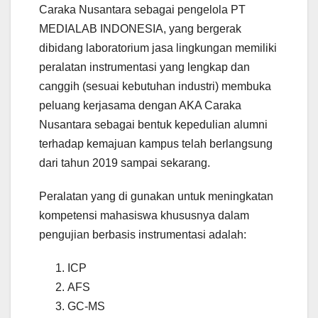
Caraka Nusantara sebagai pengelola PT
MEDIALAB INDONESIA, yang bergerak
dibidang laboratorium jasa lingkungan memiliki
peralatan instrumentasi yang lengkap dan
canggih (sesuai kebutuhan industri) membuka
peluang kerjasama dengan AKA Caraka
Nusantara sebagai bentuk kepedulian alumni
terhadap kemajuan kampus telah berlangsung
dari tahun 2019 sampai sekarang.
Peralatan yang di gunakan untuk meningkatan
kompetensi mahasiswa khususnya dalam
pengujian berbasis instrumentasi adalah:
ICP
AFS
GC-MS