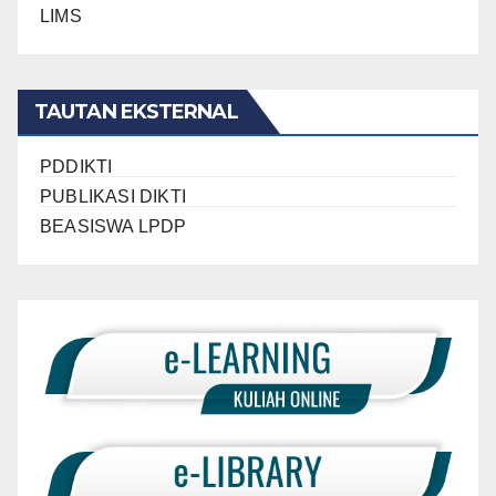
LIMS
TAUTAN EKSTERNAL
PDDIKTI
PUBLIKASI DIKTI
BEASISWA LPDP