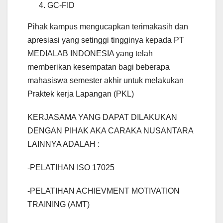
GC-FID
Pihak kampus mengucapkan terimakasih dan
apresiasi yang setinggi tingginya kepada PT
MEDIALAB INDONESIA yang telah
memberikan kesempatan bagi beberapa
mahasiswa semester akhir untuk melakukan
Praktek kerja Lapangan (PKL)
KERJASAMA YANG DAPAT DILAKUKAN
DENGAN PIHAK AKA CARAKA NUSANTARA
LAINNYA ADALAH :
-PELATIHAN ISO 17025
-PELATIHAN ACHIEVMENT MOTIVATION
TRAINING (AMT)