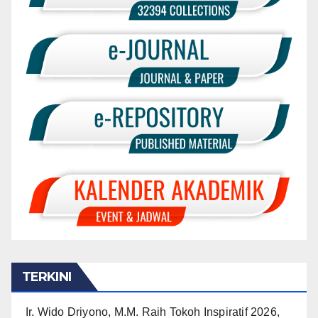
TERKINI
Ir. Wido Driyono, M.M. Raih Tokoh Inspiratif 2026,