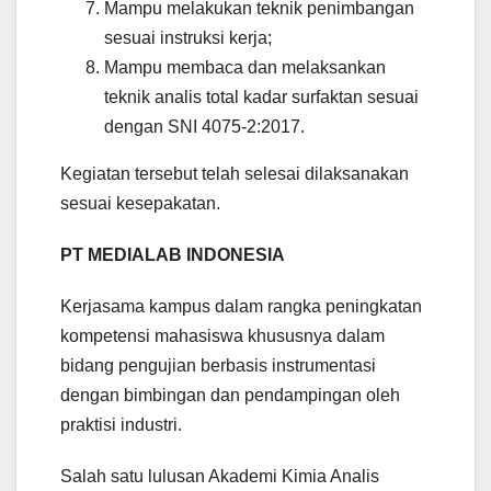
Mampu melakukan teknik penimbangan
sesuai instruksi kerja;
Mampu membaca dan melaksankan
teknik analis total kadar surfaktan sesuai
dengan SNI 4075-2:2017.
Kegiatan tersebut telah selesai dilaksanakan
sesuai kesepakatan.
PT MEDIALAB INDONESIA
Kerjasama kampus dalam rangka peningkatan
kompetensi mahasiswa khususnya dalam
bidang pengujian berbasis instrumentasi
dengan bimbingan dan pendampingan oleh
praktisi industri.
Salah satu lulusan Akademi Kimia Analis