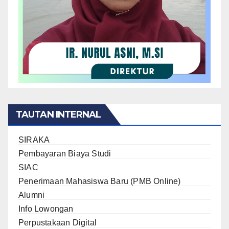
TAUTAN INTERNAL
SIRAKA
Pembayaran Biaya Studi
SIAC
Penerimaan Mahasiswa Baru (PMB Online)
Alumni
Info Lowongan
Perpustakaan Digital