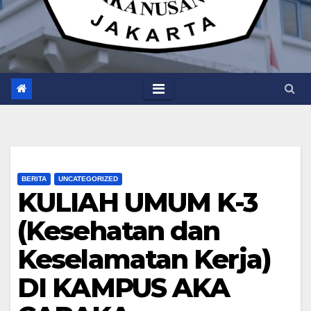
BERITA
UNCATEGORIZED
KULIAH UMUM K-3
(Kesehatan dan
Keselamatan Kerja)
DI KAMPUS AKA