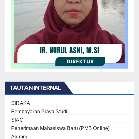
TAUTAN INTERNAL
SIRAKA
Pembayaran Biaya Studi
SIAC
Penerimaan Mahasiswa Baru (PMB Online)
Alumni