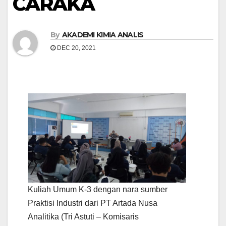
CARAKA
By
AKADEMI KIMIA ANALIS
DEC 20, 2021
Kuliah Umum K-3 dengan nara sumber
Praktisi Industri dari PT Artada Nusa
Analitika (Tri Astuti – Komisaris