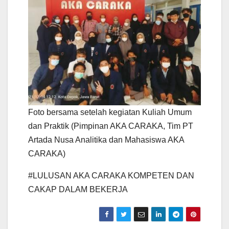
Foto bersama setelah kegiatan Kuliah Umum
dan Praktik (Pimpinan AKA CARAKA, Tim PT
Artada Nusa Analitika dan Mahasiswa AKA
CARAKA)
#LULUSAN AKA CARAKA KOMPETEN DAN
CAKAP DALAM BEKERJA