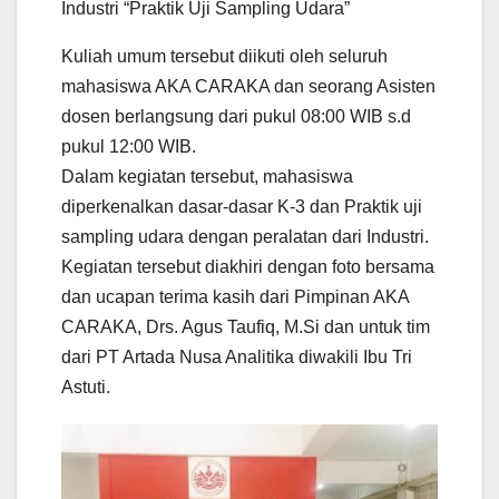
Industri “Praktik Uji Sampling Udara”
Kuliah umum tersebut diikuti oleh seluruh
mahasiswa AKA CARAKA dan seorang Asisten
dosen berlangsung dari pukul 08:00 WIB s.d
pukul 12:00 WIB.
Dalam kegiatan tersebut, mahasiswa
diperkenalkan dasar-dasar K-3 dan Praktik uji
sampling udara dengan peralatan dari Industri.
Kegiatan tersebut diakhiri dengan foto bersama
dan ucapan terima kasih dari Pimpinan AKA
CARAKA, Drs. Agus Taufiq, M.Si dan untuk tim
dari PT Artada Nusa Analitika diwakili Ibu Tri
Astuti.