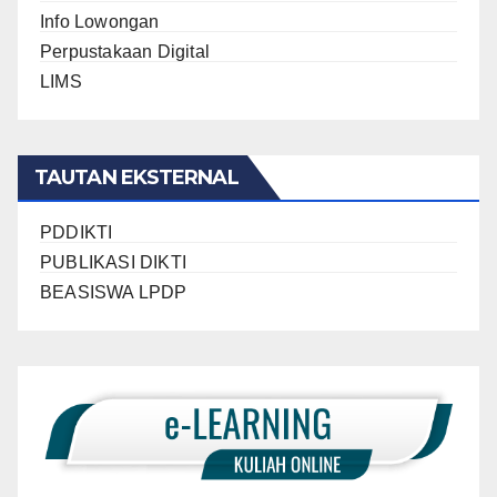
Info Lowongan
Perpustakaan Digital
LIMS
TAUTAN EKSTERNAL
PDDIKTI
PUBLIKASI DIKTI
BEASISWA LPDP