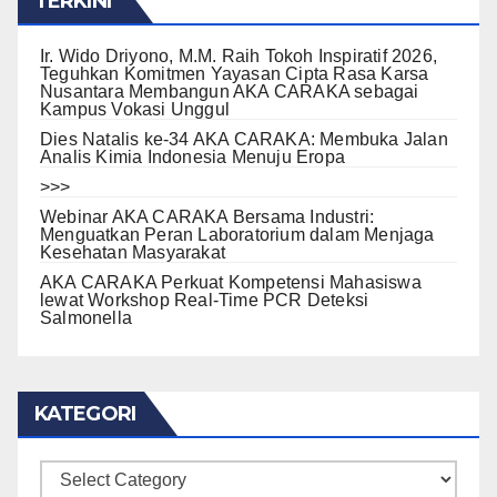
TERKINI
Ir. Wido Driyono, M.M. Raih Tokoh Inspiratif 2026,
Teguhkan Komitmen Yayasan Cipta Rasa Karsa
Nusantara Membangun AKA CARAKA sebagai
Kampus Vokasi Unggul
Dies Natalis ke-34 AKA CARAKA: Membuka Jalan
Analis Kimia Indonesia Menuju Eropa
>>>
Webinar AKA CARAKA Bersama Industri:
Menguatkan Peran Laboratorium dalam Menjaga
Kesehatan Masyarakat
AKA CARAKA Perkuat Kompetensi Mahasiswa
lewat Workshop Real-Time PCR Deteksi
Salmonella
KATEGORI
KATEGORI