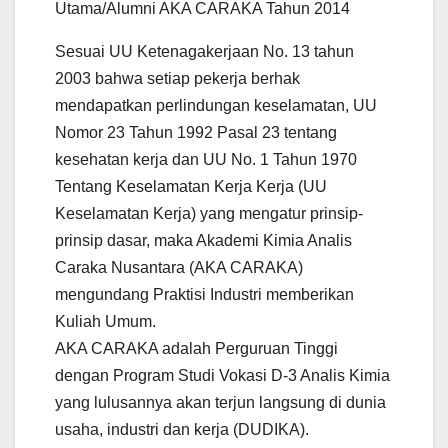
Utama/Alumni AKA CARAKA Tahun 2014
Sesuai UU Ketenagakerjaan No. 13 tahun
2003 bahwa setiap pekerja berhak
mendapatkan perlindungan keselamatan, UU
Nomor 23 Tahun 1992 Pasal 23 tentang
kesehatan kerja dan UU No. 1 Tahun 1970
Tentang Keselamatan Kerja Kerja (UU
Keselamatan Kerja) yang mengatur prinsip-
prinsip dasar, maka Akademi Kimia Analis
Caraka Nusantara (AKA CARAKA)
mengundang Praktisi Industri memberikan
Kuliah Umum.
AKA CARAKA adalah Perguruan Tinggi
dengan Program Studi Vokasi D-3 Analis Kimia
yang lulusannya akan terjun langsung di dunia
usaha, industri dan kerja (DUDIKA).