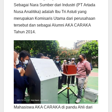
Sebagai Nara Sumber dari Industri (PT Artada
Nusa Analitika) adalah Ibu Tri Astuti yang
merupakan Komisaris Utama dari perusahaan
tersebut dan sebagai Alumni AKA CARAKA
Tahun 2014.
Mahasiswa AKA CARAKA di pandu Ahli dari