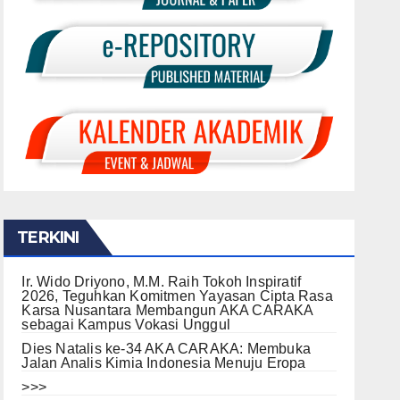
TERKINI
Ir. Wido Driyono, M.M. Raih Tokoh Inspiratif
2026, Teguhkan Komitmen Yayasan Cipta Rasa
Karsa Nusantara Membangun AKA CARAKA
sebagai Kampus Vokasi Unggul
Dies Natalis ke-34 AKA CARAKA: Membuka
Jalan Analis Kimia Indonesia Menuju Eropa
>>>