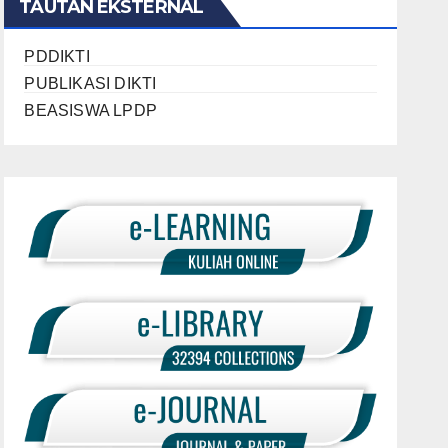
TAUTAN EKSTERNAL
PDDIKTI
PUBLIKASI DIKTI
BEASISWA LPDP