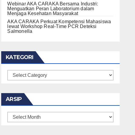
Webinar AKA CARAKA Bersama Industri:
Menguatkan Peran Laboratorium dalam
Menjaga Kesehatan Masyarakat
AKA CARAKA Perkuat Kompetensi Mahasiswa
lewat Workshop Real-Time PCR Deteksi
Salmonella
KATEGORI
KATEGORI
ARSIP
ARSIP