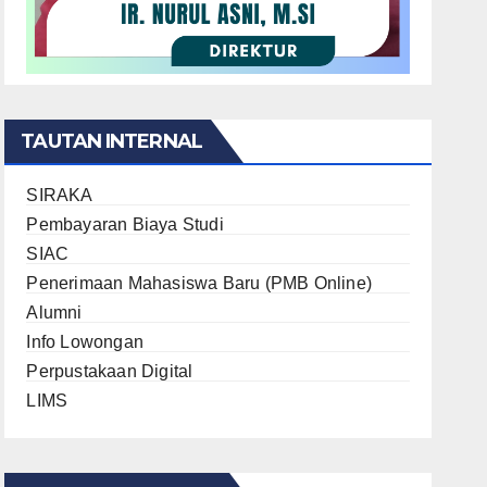
TAUTAN INTERNAL
SIRAKA
Pembayaran Biaya Studi
SIAC
Penerimaan Mahasiswa Baru (PMB Online)
Alumni
Info Lowongan
Perpustakaan Digital
LIMS