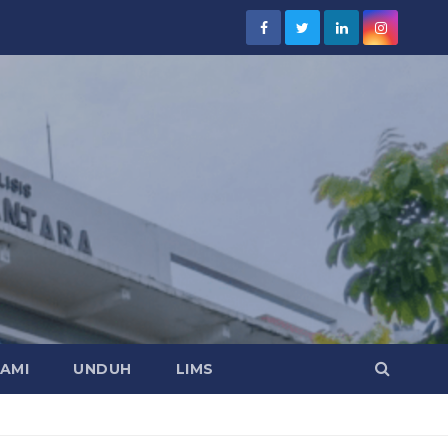
AMI
UNDUH
LIMS