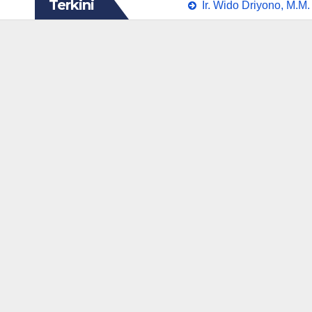
Terkini
Ir. Wido Driyono, M.