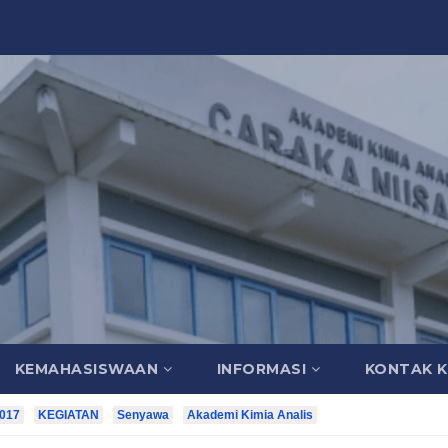
KEMAHASISWAAN
INFORMASI
KONTAK K
2017
KEGIATAN
Senyawa
Akademi Kimia Analis